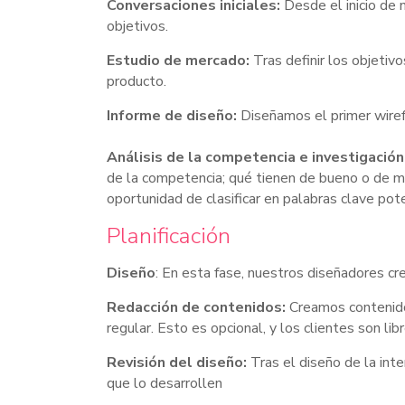
Conversaciones iniciales:
Desde el inicio de 
objetivos.
Estudio de mercado:
Tras definir los objeti
producto.
Informe de diseño:
Diseñamos el primer wiref
Análisis de la competencia e investigación
de la competencia; qué tienen de bueno o de m
oportunidad de clasificar en palabras clave pot
Planificación
Diseño
: En esta fase, nuestros diseñadores c
Redacción de contenidos:
Creamos contenidos
regular. Esto es opcional, y los clientes son li
Revisión del diseño:
Tras el diseño de la int
que lo desarrollen