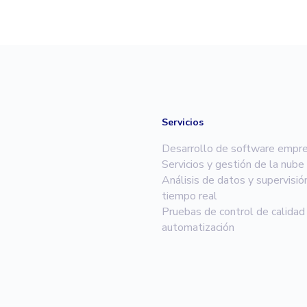
Servicios
Desarrollo de software empre
Servicios y gestión de la nube
Análisis de datos y supervisió
tiempo real
Pruebas de control de calidad
automatización