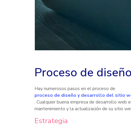
Proceso de diseño 
Hay numerosos pasos en el proceso de
proceso de diseño y desarrollo del sitio 
. Cualquier buena empresa de desarrollo web emp
mantenimiento y la actualización de su sitio w
Estrategia