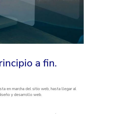
ncipio a fin.
sta en marcha del sitio web, hasta llegar al
diseño y desarrollo web.