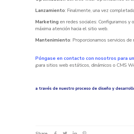
Lanzamiento
: Finalmente, una vez completada
Marketing
en redes sociales: Configuramos y 
máxima atención hacia el sitio web.
Mantenimiento
: Proporcionamos servicios de 
Póngase en contacto con nosotros para u
¡para sitios web estáticos, dinámicos o CMS 
a través de
nuestro proceso de diseño y desarrol
Share