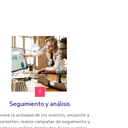
3
Seguimiento y análisis
rvise la actividad de los eventos, encueste a
sistentes, realice campañas de seguimiento y