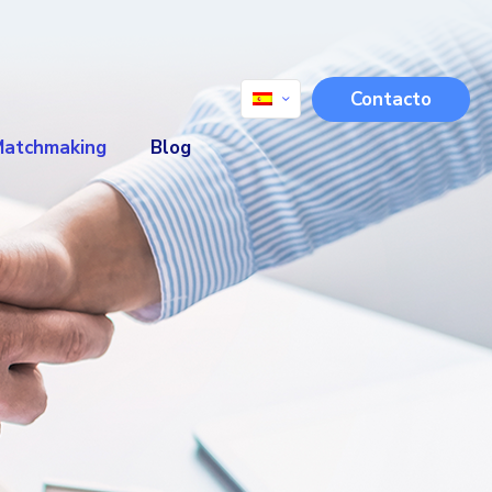
Contacto
Matchmaking
Blog