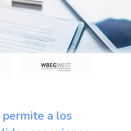
permite a los