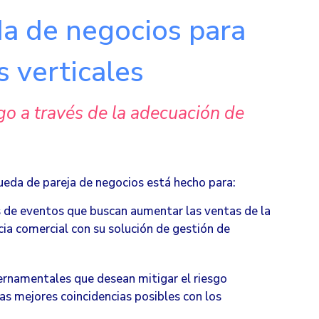
a de negocios para
s verticales
sgo a través de la adecuación de
ueda de pareja de negocios está hecho para:
s de eventos que buscan aumentar las ventas de la
ia comercial con su solución de gestión de
rnamentales que desean mitigar el riesgo
as mejores coincidencias posibles con los