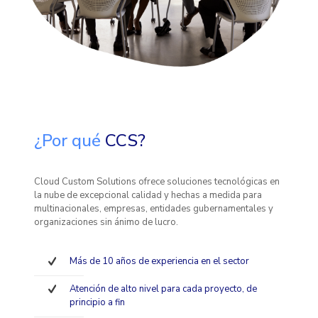
¿Por qué
CCS?
Cloud Custom Solutions ofrece soluciones tecnológicas en
la nube de excepcional calidad y hechas a medida para
multinacionales, empresas, entidades gubernamentales y
organizaciones sin ánimo de lucro.
Más de 10 años de experiencia en el sector
Atención de alto nivel para cada proyecto, de
principio a fin