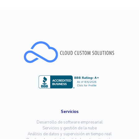
Servicios
Desarrollo de software empresarial
Servicios y gestión de la nube
Análisis de datos y supervisión en tiempo real