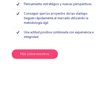
Pensamiento estratégico y nuevas perspectivas
Conseguir que los proyectos de las startups
lleguen rápidamente al mercado utilizando la
metodología ágil
Una actitud positiva combinada con experiencia e
integridad
Más sobre nosotros