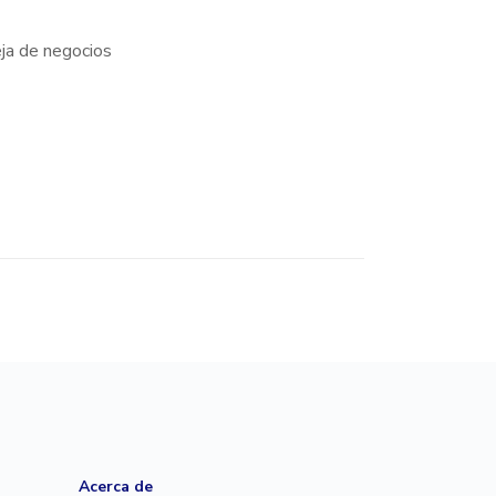
eja de negocios
Acerca de