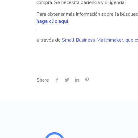
compra. Se necesita paciencia y diligencia».
Para obtener más información sobre la búsqueda
haga clic aquí
.
a través de
Small Business Matchmaker, que co
Share