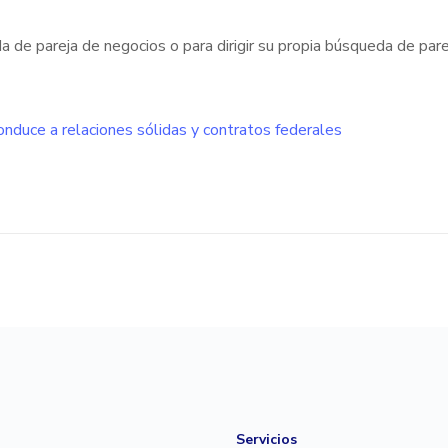
 de pareja de negocios o para dirigir su propia búsqueda de par
nduce a relaciones sólidas y contratos federales
Servicios