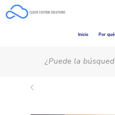
Inicio
Por qu
¿Puede la búsqueda